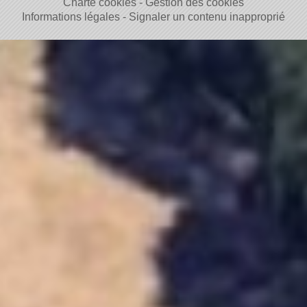
Charte cookies
Gestion des cookies
Informations légales
Signaler un contenu inapproprié