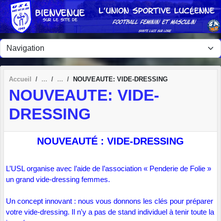
Panneau de gestion des cookies
Accueil
NOUVEAUTE: VIDE-DRESSING
NOUVEAUTE: VIDE-
DRESSING
NOUVEAUTÉ : VIDE-DRESSING
L’USL organise avec l’aide de l’association « Penderie de Folie »
un grand vide-dressing femmes.
Un concept innovant : nous vous donnons les clés pour préparer
votre vide-dressing. Il n'y a pas de stand individuel à tenir toute la