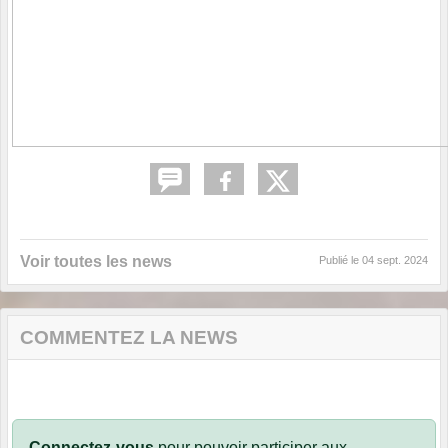
Voir toutes les news
Publié le
04 sept. 2024
COMMENTEZ LA NEWS
Connectez-vous
pour pouvoir participer aux