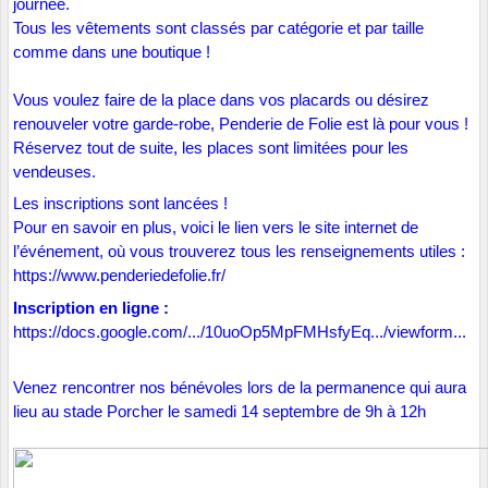
journée.
Tous
les vêtements sont classés par catégorie et par taille
comme dans une boutique !
Vous voulez faire de la place dans vos placards ou désirez
renouveler votre garde-robe, Penderie de Folie est là pour vous !
Réservez tout de suite, les places sont limitées pour les
vendeuses.
Les inscriptions sont lancées !
Pour en savoir en plus, voici le lien vers le site internet de
l’événement, où vous trouverez tous les renseignements utiles :
https://www.penderiedefolie.fr/
Inscription en ligne :
https://docs.google.com/.../10uoOp5MpFMHsfyEq.../viewform...
Venez rencontrer nos bénévoles lors de la permanence qui aura
lieu au stade Porcher le samedi 14 septembre de 9h à 12h