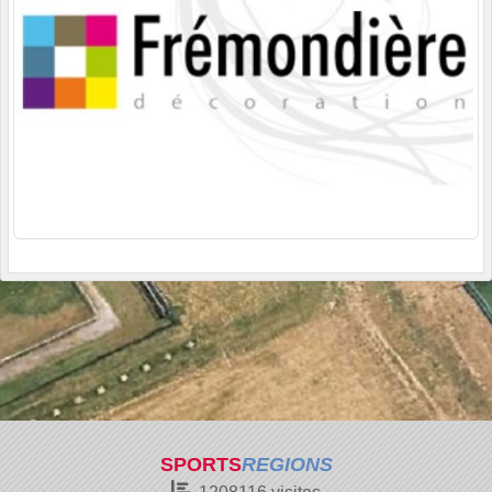
SPORTS
REGIONS