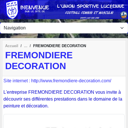
Panneau de gestion des cookies
Accueil
FREMONDIERE DECORATION
FREMONDIERE
DECORATION
Site internet : http://www.fremondiere-decoration.com/
L'entreprise FREMONDIERE DECORATION vous invite à
découvrir ses différentes prestations dans le domaine de la
peinture et décoration.