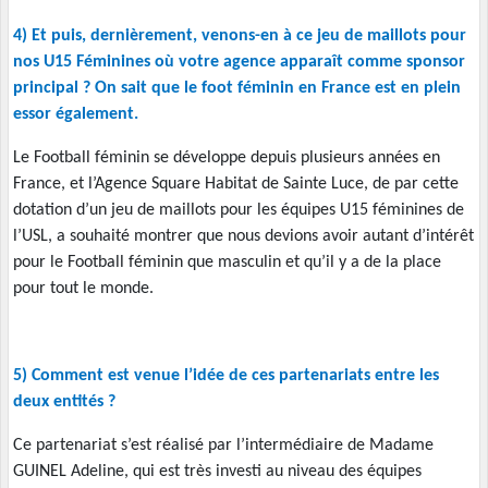
4) Et puis, dernièrement, venons-en à ce jeu de maillots pour
nos U15 Féminines où votre agence apparaît comme sponsor
principal ? On sait que le foot féminin en France est en plein
essor également.
Le Foot
b
all féminin se développe depuis plusieurs années en
France, et l’Agence Square Habitat de Sainte Luce, de par cette
dotation d’un jeu de maillots pour les équipes U15 féminines de
l’USL, a souhaité montrer que nous devions avoir autant d’intérêt
pour le Foot
b
all féminin que masculin et qu’il y a de la place
pour tout le monde.
5) Comment est venue l’idée de ces partenariats entre les
deux entités ?
Ce partenariat s’est réalisé par l’intermédiaire de Madame
GUINEL Adeline, qui est très investi au niveau des équipes