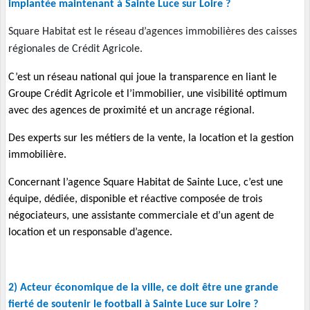
implantée maintenant à Sainte Luce sur Loire ?
Square Habitat est le réseau d’agences immobilières des caisses
régionales de Crédit Agricole.
C’est un
réseau national
qui joue la transparence en liant le
Groupe Crédit Agricole et l’immobilier,
une visibilité optimum
avec des agences de proximité et un
ancrage
régional.
Des
experts
sur les métiers de la vente, la location et la gestion
immobilière.
Concernant l’agence Square Habitat de Sainte Luce, c’est une
équipe,
dédiée, disponible
et
réactive composée de trois
négociateurs, une assistante commerciale et d’un agent de
location et un responsable d’agence.
2) Acteur économique de la ville, ce doit être une grande
fierté de soutenir le football à Sainte Luce sur Loire ?