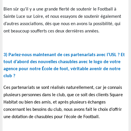
Bien sûr qu’il y a une grande fierté de soutenir le Foot
b
all à
Sainte Luce sur Loire, et nous essayons de soutenir également
d’autres associations, dès que nous en avons la possibilité, qui
ont beaucoup soufferts ces deux dernières années.
3) Parlez-nous maintenant de ces partenariats avec l’USL ? Et
tout d’abord des nouvelles chasubles avec le logo de votre
agence pour notre École de foot, véritable avenir de notre
club ?
Ces partenariats se sont réalisés naturellement, car je connais
plusieurs personnes dans le club, que ce soit des clients Square
Habitat ou bien des amis, et après plusieurs échanges
concernant les besoins du club, nous avons fait le choix d’offrir
une dotation de chasubles pour l’école de Foot
b
all.