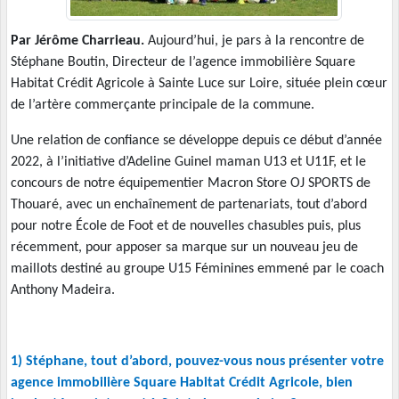
Par Jérôme Charrieau.
Aujourd’hui, je pars à la rencontre de
Stéphane Boutin, Directeur de l’agence immobilière Square
Habitat Crédit Agricole à Sainte Luce sur Loire, située plein cœur
de l’artère commerçante principale de la commune.
Une relation de confiance se développe depuis ce début d’année
2022, à l’initiative d’Adeline Guinel maman U13 et U11F, et le
concours de notre équipementier Macron Store OJ SPORTS de
Thouaré, avec un enchaînement de partenariats, tout d’abord
pour notre École de Foot et de nouvelles chasubles puis, plus
récemment, pour apposer sa marque sur un nouveau jeu de
maillots destiné au groupe U15 Féminines emmené par le coach
Anthony Madeira.
1) Stéphane, tout d’abord, pouvez-vous nous présenter votre
agence immobilière Square Habitat Crédit Agricole, bien