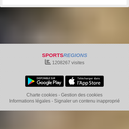
SPORTS
REGIONS
1208267
visites
Charte cookies
Gestion des cookies
Informations légales
Signaler un contenu inapproprié