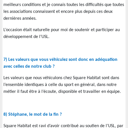
meilleurs conditions et je connais toutes les difficultés que toutes
les associations connaissent et encore plus depuis ces deux
dernières années.
L’occasion était naturelle pour moi de soutenir et participer au
développement de l’USL.
7) Les valeurs que vous véhiculez sont donc en adéquation
avec celles de notre club ?
Les valeurs que nous véhiculons chez Square Habitat sont dans
l’ensemble identiques à celle du sport en général, dans notre
métier il faut être à l’écoute, disponible et travailler en équipe.
8) Stéphane, le mot de la fin ?
Square Habitat est ravi d’avoir contribué au soutien de l’USL, par