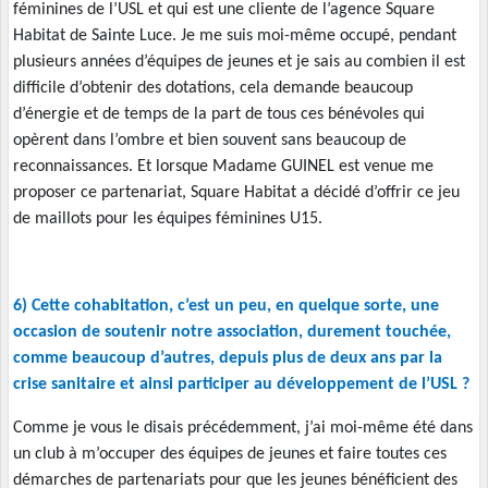
féminines de l’USL et qui est une cliente de l’agence Square
Habitat de Sainte Luce. Je me suis moi-même occupé, pendant
plusieurs années d’équipes de jeunes et je sais au combien il est
difficile d’obtenir des dotations, cela demande beaucoup
d’énergie et de temps de la part de tous ces bénévoles qui
opèrent dans l’ombre et bien souvent sans beaucoup de
reconnaissances. Et lorsque Madame GUINEL est venue me
proposer ce partenariat, Square Habitat a décidé d’offrir ce jeu
de maillots pour les équipes féminines U15.
6) Cette cohabitation, c’est un peu, en quelque sorte, une
occasion de soutenir notre association, durement touchée,
comme beaucoup d’autres, depuis plus de deux ans par la
crise sanitaire et ainsi participer au développement de l’USL ?
Comme je vous le disais précédemment, j’ai moi-même été dans
un club à m’occuper des équipes de jeunes et faire toutes ces
démarches de partenariats pour que les jeunes bénéficient des