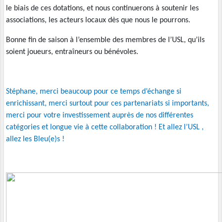
le biais de ces dotations, et nous continuerons à soutenir les
associations, les acteurs locaux dès que nous le pourrons.
Bonne fin de saison à l’ensemble des membres de l’USL, qu’ils
soient joueurs, entra
î
neurs ou bénévoles.
Stéphane, merci beaucoup pour ce temps d’échange si
enrichissant, merci surtout pour ces partenariats si importants,
merci pour votre investissement auprès de nos différentes
catégories et longue vie à cette collaboration ! Et allez l’USL ,
allez les Bleu(e)s !