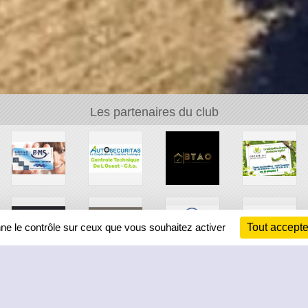
Les partenaires du club
nne le contrôle sur ceux que vous souhaitez activer
Tout accepte