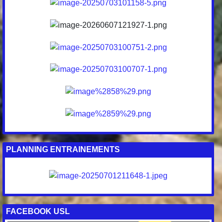
PLANNING ENTRAINEMENTS
FACEBOOK USL