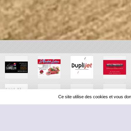
Ce site utilise des cookies et vous do