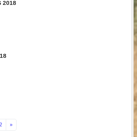
 2018
18
2
»