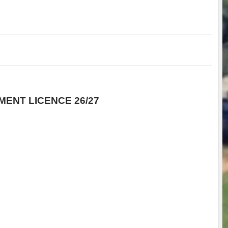
MENT LICENCE 26/27