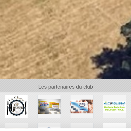
Les partenaires du club