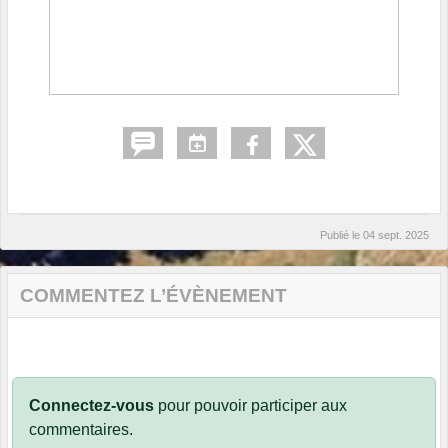
Publié le
04 sept. 2025
COMMENTEZ L’ÉVÈNEMENT
Connectez-vous
pour pouvoir participer aux
commentaires.