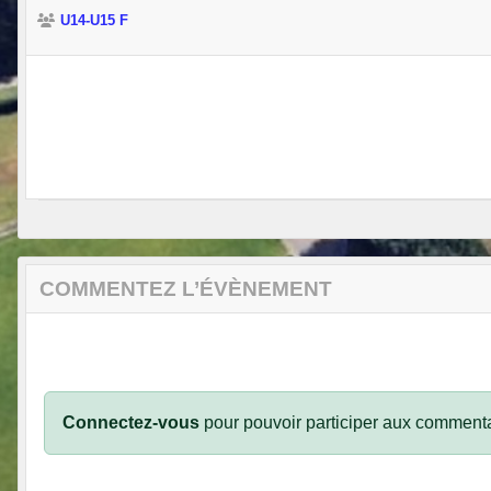
U14-U15 F
COMMENTEZ L’ÉVÈNEMENT
Connectez-vous
pour pouvoir participer aux commenta