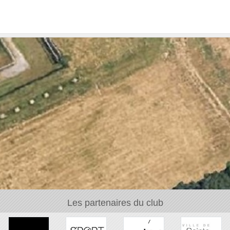
Les partenaires du club