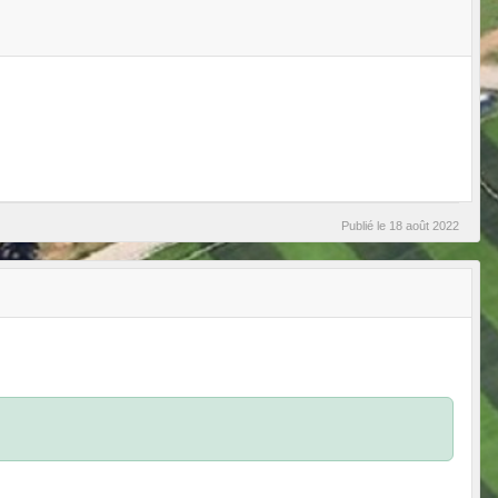
Publié le
18 août 2022