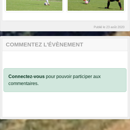
Publié le
23 août 2020
COMMENTEZ L’ÉVÈNEMENT
Connectez-vous
pour pouvoir participer aux
commentaires.