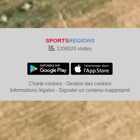
SPORTS
REGIONS
1208020
visites
Charte cookies
Gestion des cookies
Informations légales
Signaler un contenu inapproprié