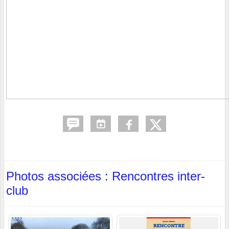
Photos associées : Rencontres inter-
club