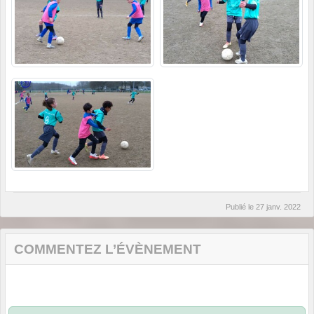
Publié le
27 janv. 2022
COMMENTEZ L’ÉVÈNEMENT