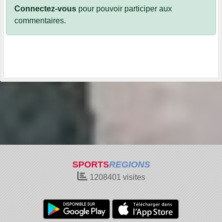
Connectez-vous
pour pouvoir participer aux
commentaires.
SPORTS
REGIONS
1208401
visites