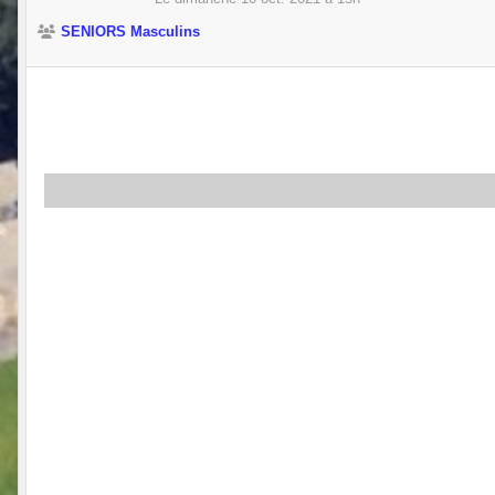
SENIORS Masculins