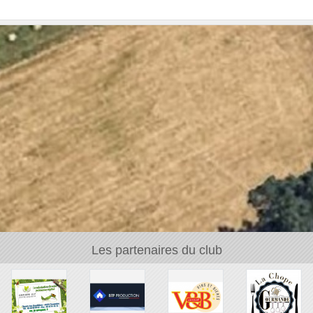
Les partenaires du club