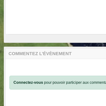
COMMENTEZ L’ÉVÈNEMENT
Connectez-vous
pour pouvoir participer aux commenta