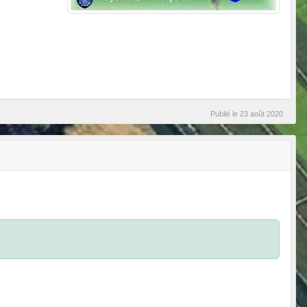
Publié le
23 août 2020