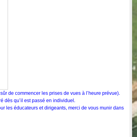
 sûr de commencer les prises de vues à l’heure prévue).
é dès qu’il est passé en individuel.
our les éducateurs et dirigeants, merci de vous munir dans