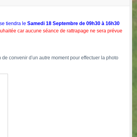
se tiendra le
Samedi 18 Septembre de 09h30 à 16h30
uhaitée car aucune séance de rattrapage ne sera prévue
 de convenir d'un autre moment pour effectuer la photo