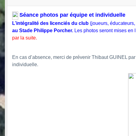
Séance photos par équipe et individuelle
L’intégralité des licenciés du club
(joueurs, éducateurs, 
au Stade Philippe Porcher.
Les photos seront mises en li
par la suite.
En cas d’absence, merci de prévenir Thibaut GUINEL par t
individuelle.