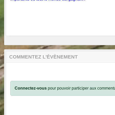
COMMENTEZ L’ÉVÈNEMENT
Connectez-vous
pour pouvoir participer aux commenta