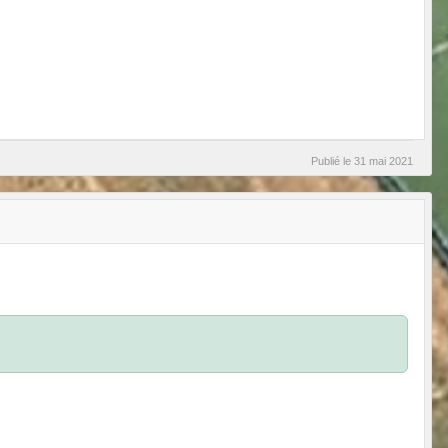
Publié le
31 mai 2021