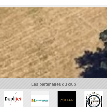
Les partenaires du club