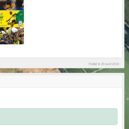
Publié le
20 avril 2019