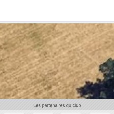
Les partenaires du club