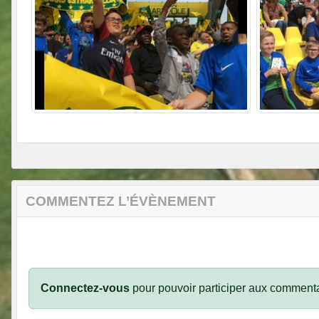
COMMENTEZ L’ÉVÈNEMENT
Connectez-vous
pour pouvoir participer aux commenta