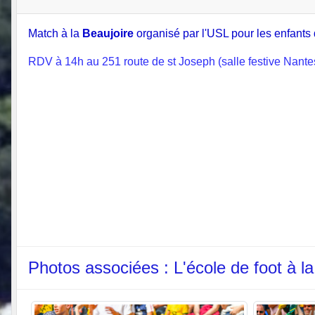
Match à la
Beaujoire
organisé par l'USL pour les enfants d
RDV à 14h au 251 route de st Joseph (salle festive Nante
Photos associées : L'école de foot à la