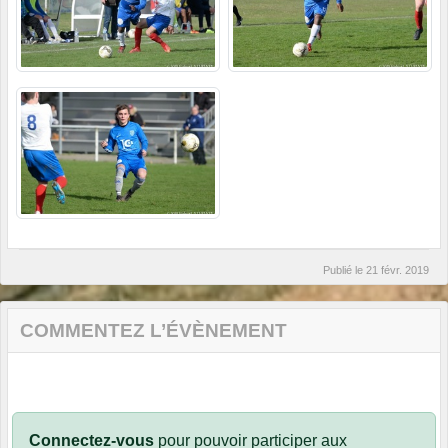
Publié le
21 févr. 2019
COMMENTEZ L’ÉVÈNEMENT
Connectez-vous
pour pouvoir participer aux