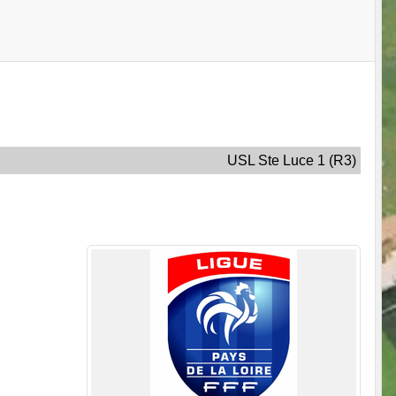
USL Ste Luce 1 (R3)