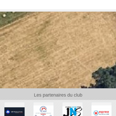
Les partenaires du club