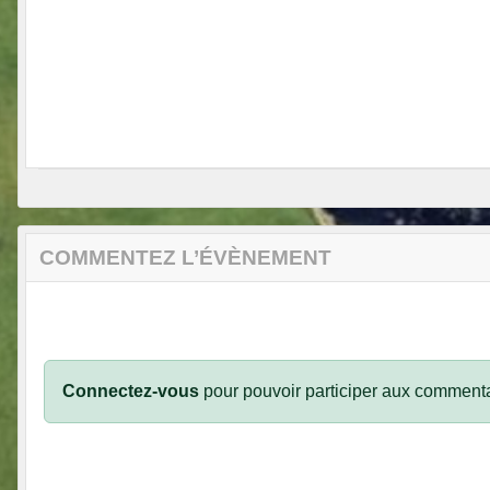
COMMENTEZ L’ÉVÈNEMENT
Connectez-vous
pour pouvoir participer aux commenta