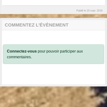
Publié le
20 sept. 2018
COMMENTEZ L’ÉVÈNEMENT
Connectez-vous
pour pouvoir participer aux
commentaires.