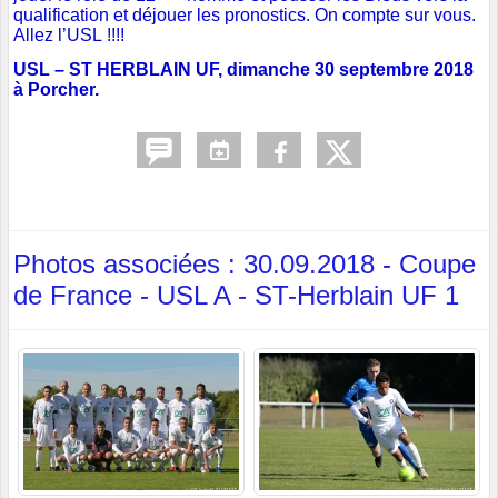
qualification et déjouer les pronostics. On compte sur vous.
Allez l’USL !!!!
USL – ST HERBLAIN UF, dimanche 30 septembre 2018
à Porcher.
Photos associées : 30.09.2018 - Coupe
de France - USL A - ST-Herblain UF 1