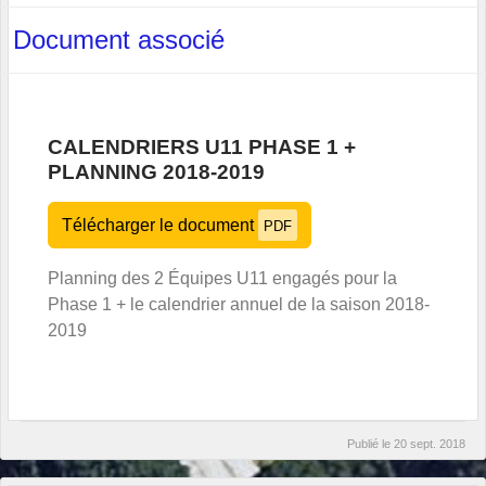
Document associé
CALENDRIERS U11 PHASE 1 +
PLANNING 2018-2019
Télécharger le document
PDF
Planning des 2 Équipes U11 engagés pour la
Phase 1 + le calendrier annuel de la saison 2018-
2019
Publié le
20 sept. 2018