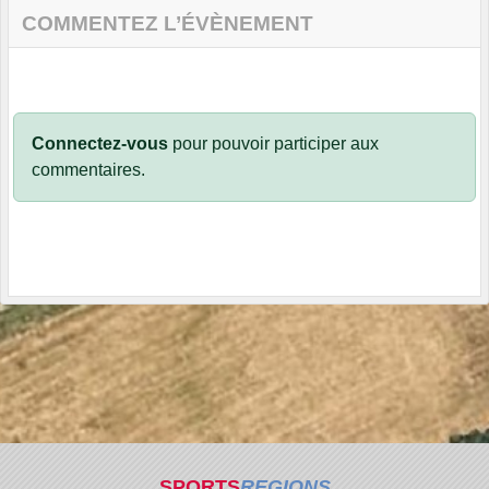
COMMENTEZ L’ÉVÈNEMENT
Connectez-vous
pour pouvoir participer aux
commentaires.
SPORTS
REGIONS