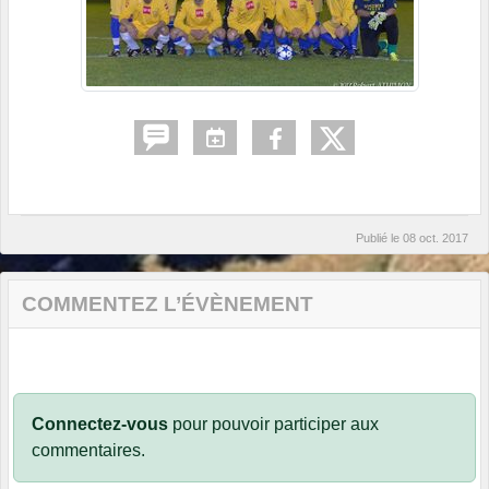
Publié le
08 oct. 2017
COMMENTEZ L’ÉVÈNEMENT
Connectez-vous
pour pouvoir participer aux
commentaires.