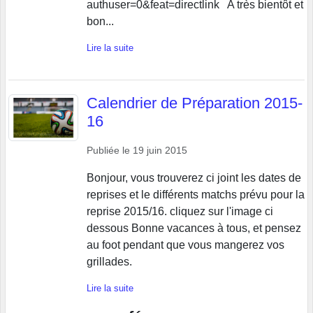
authuser=0&feat=directlink A très bientôt et
bon...
Lire la suite
Calendrier de Préparation 2015-
16
Publiée le
19 juin 2015
Bonjour, vous trouverez ci joint les dates de
reprises et le différents matchs prévu pour la
reprise 2015/16. cliquez sur l'image ci
dessous Bonne vacances à tous, et pensez
au foot pendant que vous mangerez vos
grillades.
Lire la suite