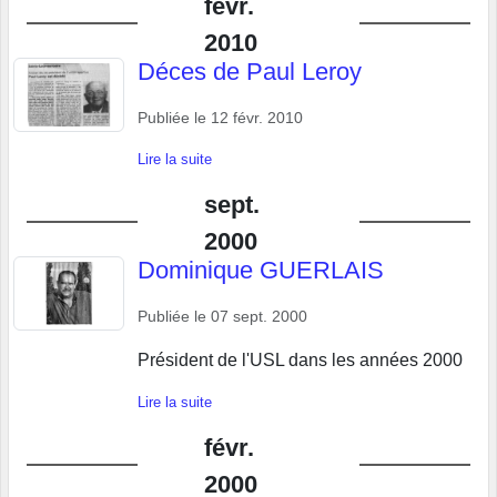
févr.
2010
Déces de Paul Leroy
Publiée le
12 févr. 2010
Lire la suite
sept.
2000
Dominique GUERLAIS
Publiée le
07 sept. 2000
Président de l'USL dans les années 2000
Lire la suite
févr.
2000