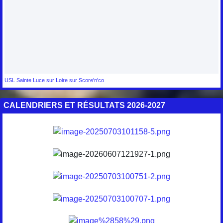
USL Sainte Luce sur Loire sur Score'n'co
CALENDRIERS ET RÉSULTATS 2026-2027