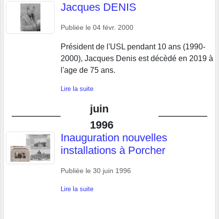
Jacques DENIS
Publiée le
04 févr. 2000
Président de l'USL pendant 10 ans (1990-
2000), Jacques Denis est décèdé en 2019 à
l'age de 75 ans.
Lire la suite
juin
1996
Inauguration nouvelles
installations à Porcher
Publiée le
30 juin 1996
Lire la suite