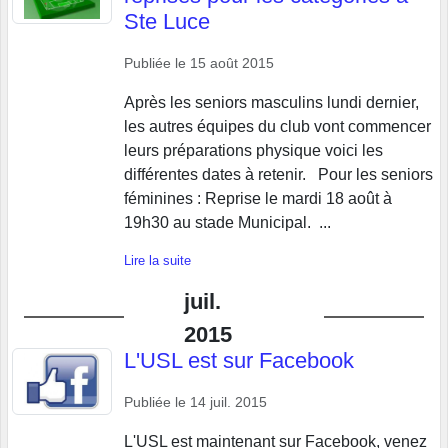
Ste Luce
Publiée le
15 août 2015
Après les seniors masculins lundi dernier,
les autres équipes du club vont commencer
leurs préparations physique voici les
différentes dates à retenir. Pour les seniors
féminines : Reprise le mardi 18 août à
19h30 au stade Municipal. ...
Lire la suite
juil.
2015
L'USL est sur Facebook
Publiée le
14 juil. 2015
L'USL est maintenant sur Facebook, venez